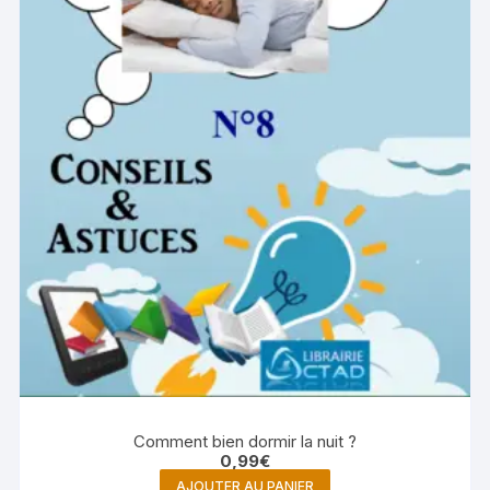
Comment bien dormir la nuit ?
0,99
€
AJOUTER AU PANIER