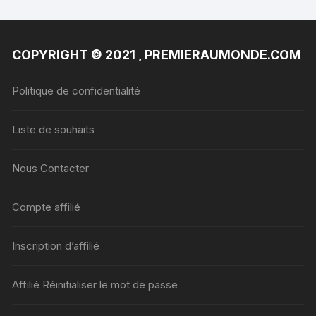
COPYRIGHT © 2021 , PREMIERAUMONDE.COM
Politique de confidentialité
Liste de souhaits
Nous Contacter
Compte affilié
Inscription d’affilié
Affilié Réinitialiser le mot de passe