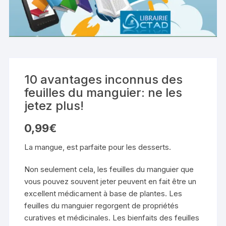
10 avantages inconnus des
feuilles du manguier: ne les
jetez plus!
0,99
€
La mangue, est parfaite pour les desserts.
Non seulement cela, les feuilles du manguier que
vous pouvez souvent jeter peuvent en fait être un
excellent médicament à base de plantes. Les
feuilles du manguier regorgent de propriétés
curatives et médicinales. Les bienfaits des feuilles