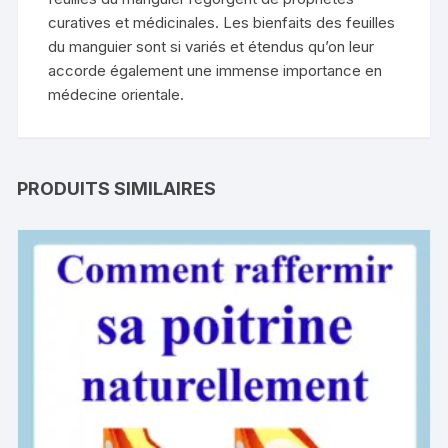
curatives et médicinales. Les bienfaits des feuilles
du manguier sont si variés et étendus qu’on leur
accorde également une immense importance en
médecine orientale.
PRODUITS SIMILAIRES