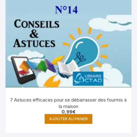
7 Astuces efficaces pour se débarrasser des fourmis à
la maison
0,99
€
AJOUTER AU PANIER