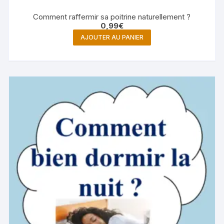
Comment raffermir sa poitrine naturellement ?
0,99
€
AJOUTER AU PANIER