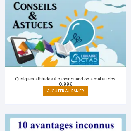
Quelques attitudes à bannir quand on a mal au dos
0,99
€
AJOUTER AU PANIER