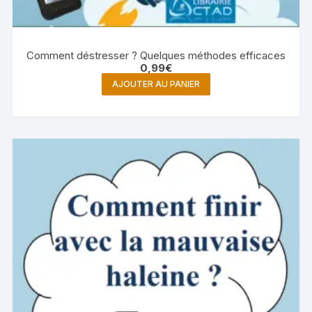
Comment déstresser ? Quelques méthodes efficaces
0,99
€
AJOUTER AU PANIER