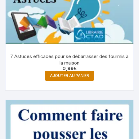
7 Astuces efficaces pour se débarrasser des fourmis à
la maison
0,99
€
AJOUTER AU PANIER