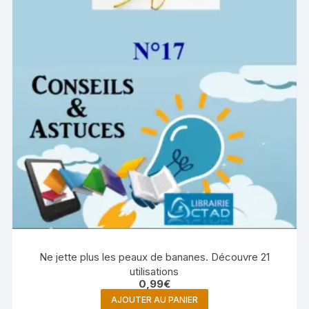
Ne jette plus les peaux de bananes. Découvre 21
utilisations
0,99
€
AJOUTER AU PANIER