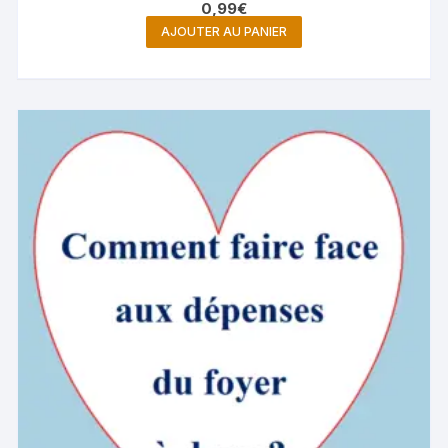
0,99
€
AJOUTER AU PANIER