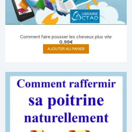
Comment faire pousser les cheveux plus vite
0,99
€
AJOUTER AU PANIER