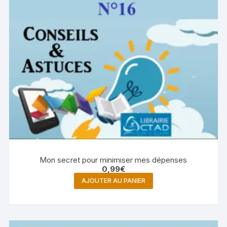
Mon secret pour minimiser mes dépenses
0,99
€
AJOUTER AU PANIER