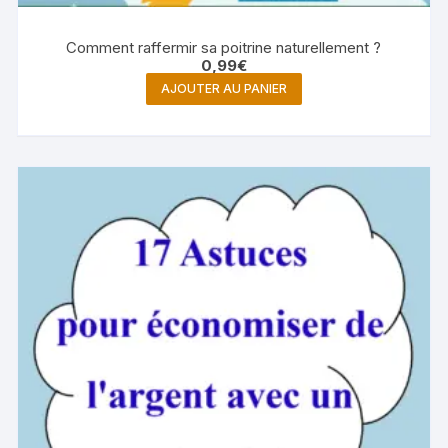
Comment raffermir sa poitrine naturellement ?
0,99
€
AJOUTER AU PANIER