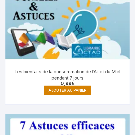
Les bienfaits de la consommation de l’Ail et du Miel
pendant 7 jours
0,99
€
AJOUTER AU PANIER