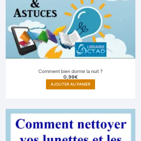
Comment bien dormir la nuit ?
0,99
€
AJOUTER AU PANIER