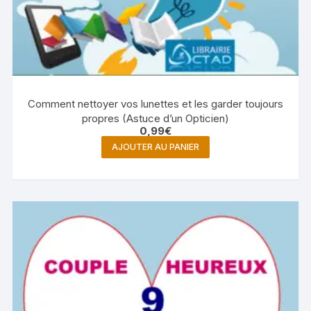
Comment nettoyer vos lunettes et les garder toujours
propres (Astuce d’un Opticien)
0,99
€
AJOUTER AU PANIER