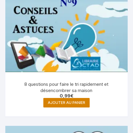
8 questions pour faire le tri rapidement et
désencombrer sa maison
0,99
€
AJOUTER AU PANIER