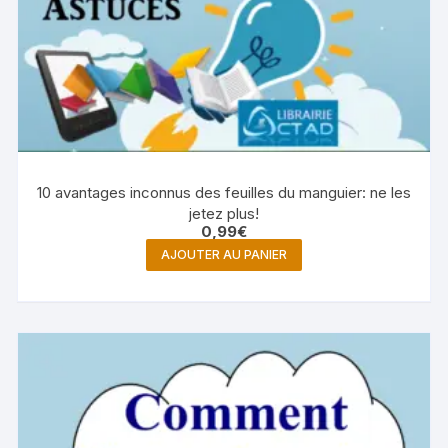
10 avantages inconnus des feuilles du manguier: ne les
jetez plus!
0,99
€
AJOUTER AU PANIER