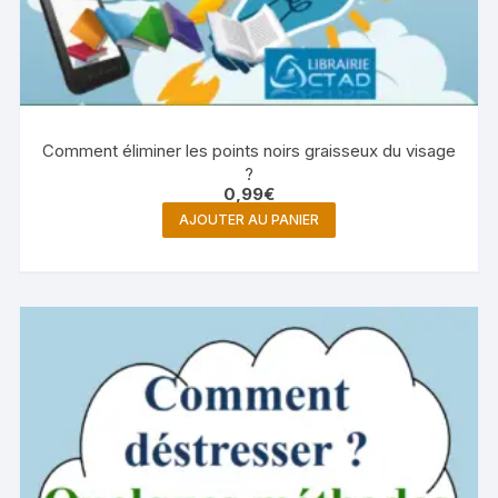
Comment éliminer les points noirs graisseux du visage
?
0,99
€
AJOUTER AU PANIER