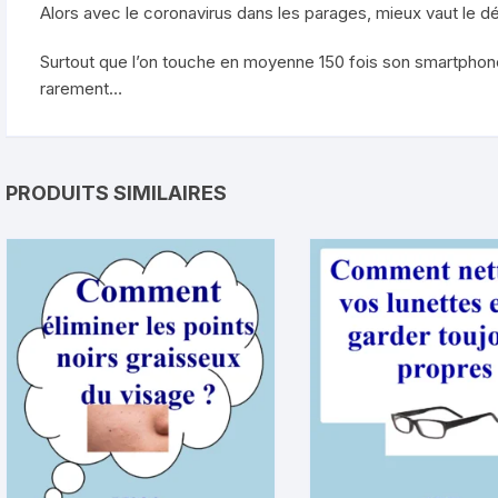
Alors avec le coronavirus dans les parages, mieux vaut le d
Surtout que l’on touche en moyenne 150 fois son smartphone 
rarement…
PRODUITS SIMILAIRES