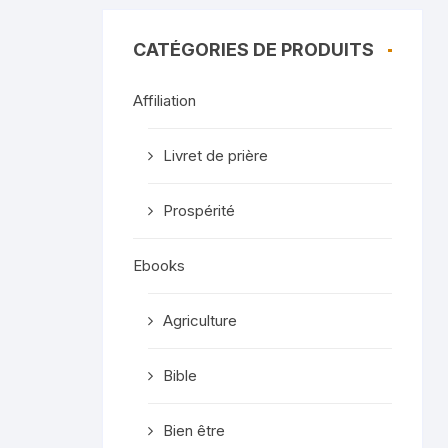
CATÉGORIES DE PRODUITS
Affiliation
Livret de prière
Prospérité
Ebooks
Agriculture
Bible
Bien être