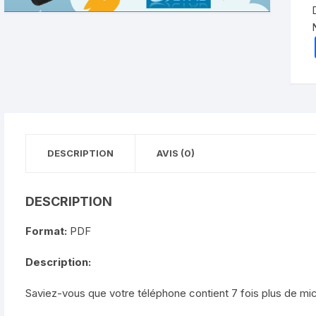
DESCRIPTION
AVIS (0)
DESCRIPTION
Format:
PDF
Description:
Saviez-vous que votre téléphone contient 7 fois plus de m