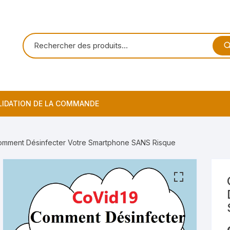
LIDATION DE LA COMMANDE
Comment Désinfecter Votre Smartphone SANS Risque