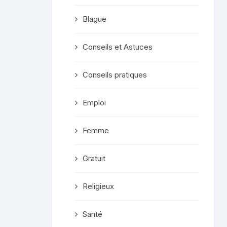
Blague
Conseils et Astuces
Conseils pratiques
Emploi
Femme
Gratuit
Religieux
Santé