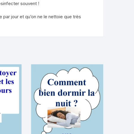
ésinfecter souvent !
par jour et qu’on ne le nettoie que très