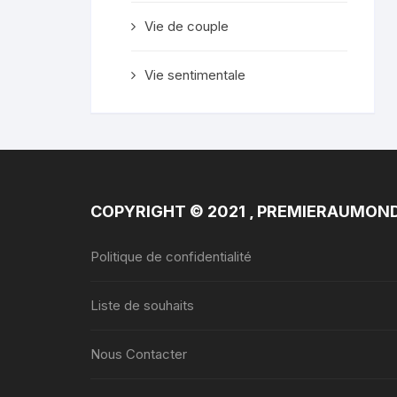
Vie de couple
Vie sentimentale
COPYRIGHT © 2021 , PREMIERAUMON
Politique de confidentialité
Liste de souhaits
Nous Contacter