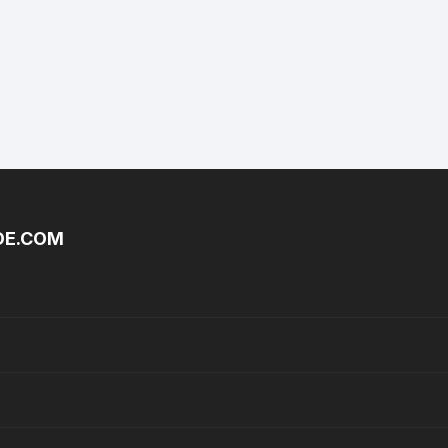
DE.COM