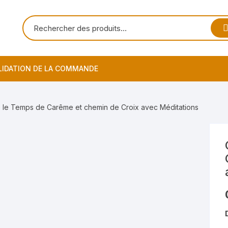
LIDATION DE LA COMMANDE
 le Temps de Carême et chemin de Croix avec Méditations