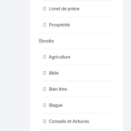
Livret de prière
Prospérité
Ebooks
Agriculture
Bible
Bien être
Blague
Conseils et Astuces