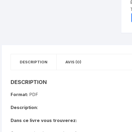
DESCRIPTION
AVIS (0)
DESCRIPTION
Format:
PDF
Description
:
Dans ce livre vous trouverez: