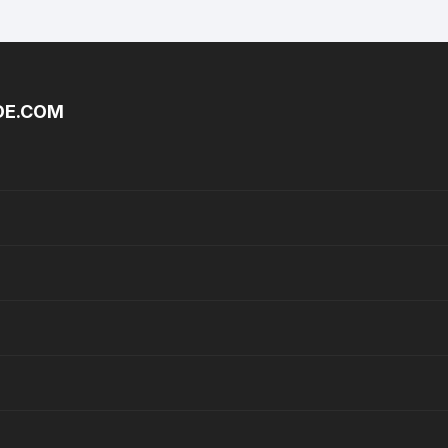
DE.COM