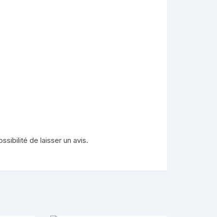
sibilité de laisser un avis.