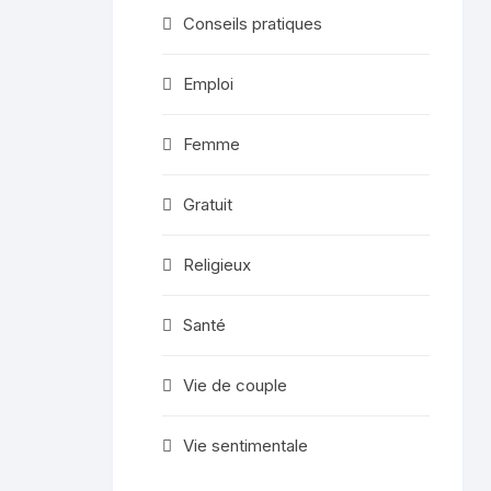
Conseils pratiques
Emploi
Femme
Gratuit
Religieux
Santé
Vie de couple
Vie sentimentale