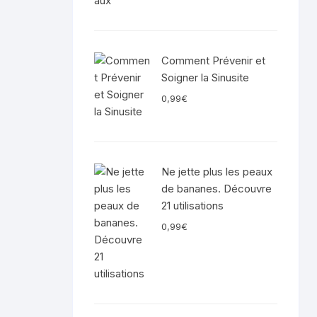
Comment Prévenir et
Soigner la Sinusite
0,99
€
Ne jette plus les peaux
de bananes. Découvre
21 utilisations
0,99
€