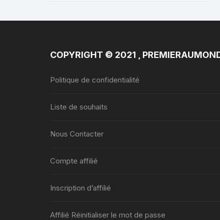
COPYRIGHT © 2021 , PREMIERAUMON
Politique de confidentialité
Liste de souhaits
Nous Contacter
Compte affilié
Inscription d’affilié
Affilié Réinitialiser le mot de passe