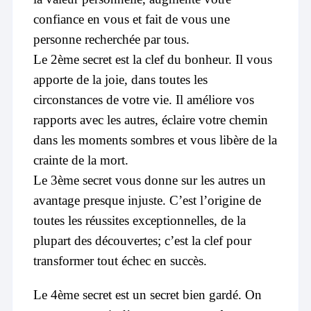
confiance en vous et fait de vous une
personne recherchée par tous.
Le 2ème secret est la clef du bonheur. Il vous
apporte de la joie, dans toutes les
circonstances de votre vie. Il améliore vos
rapports avec les autres, éclaire votre chemin
dans les moments sombres et vous libère de la
crainte de la mort.
Le 3ème secret vous donne sur les autres un
avantage presque injuste. C’est l’origine de
toutes les réussites exceptionnelles, de la
plupart des découvertes; c’est la clef pour
transformer tout échec en succès.
Le 4ème secret est un secret bien gardé. On