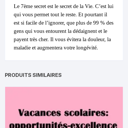
Le 7ème secret est le secret de la Vie. C’est lui
qui vous permet tout le reste. Et pourtant il
est si facile de l’ignorer, que plus de 99 % des
gens qui vous entourent la dédaignent et le
payent très cher. Il vous évitera la douleur, la
maladie et augmentera votre longévité.
PRODUITS SIMILAIRES