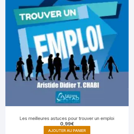
Les meilleures astuces pour trouver un emploi
0,99
€
AJOUTER AU PANIER