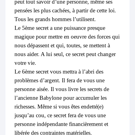
peut tout savoir d’une personne, même ses
pensées les plus cachées, à partir de cette loi.
Tous les grands hommes l’utilisent.
Le 5ème secret a une puissance presque
magique pour mettre en oeuvre des forces qui
nous dépassent et qui, toutes, se mettent à
nous aider. A lui seul, ce secret peut changer
votre vie.
Le 6ème secret vous mettra à l’abri des
problèmes d’argent. Il fera de vous une
personne aisée. Il vous livre les secrets de
l’ancienne Babylone pour accumuler les
richesses. Même si vous êtes endetté(e)
jusqu’au cou, ce secret fera de vous une
personne indépendante financièrement et
libérée des contraintes matérielles.