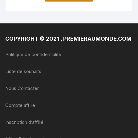
COPYRIGHT © 2021 , PREMIERAUMONDE.COM
Politique de confidentialité
Liste de souhaits
Nous Contacter
Compte affilié
Inscription d’affilié