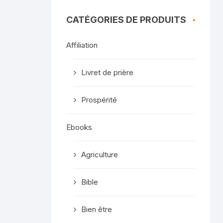
CATÉGORIES DE PRODUITS
Affiliation
Livret de prière
Prospérité
Ebooks
Agriculture
Bible
Bien être