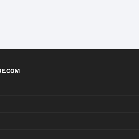
DE.COM