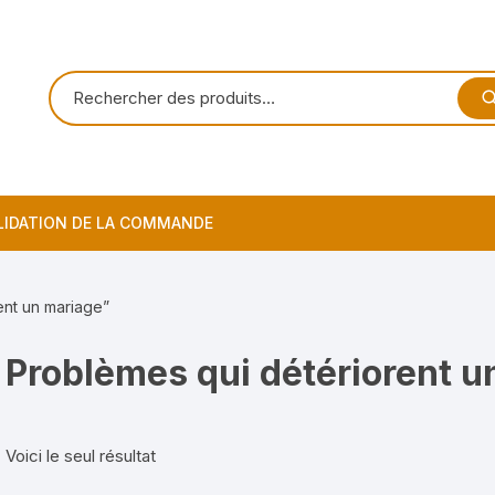
LIDATION DE LA COMMANDE
ent un mariage”
Problèmes qui détériorent u
Voici le seul résultat