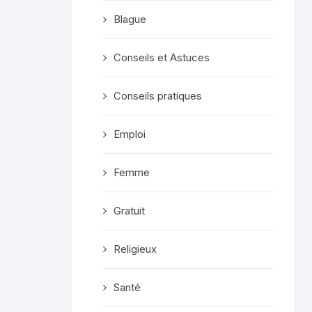
Blague
Conseils et Astuces
Conseils pratiques
Emploi
Femme
Gratuit
Religieux
Santé