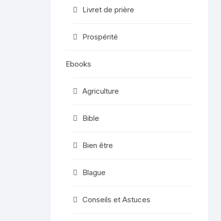
Livret de prière
Prospérité
Ebooks
Agriculture
Bible
Bien être
Blague
Conseils et Astuces