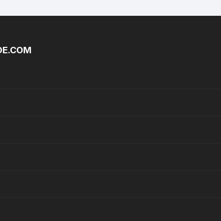
DE.COM