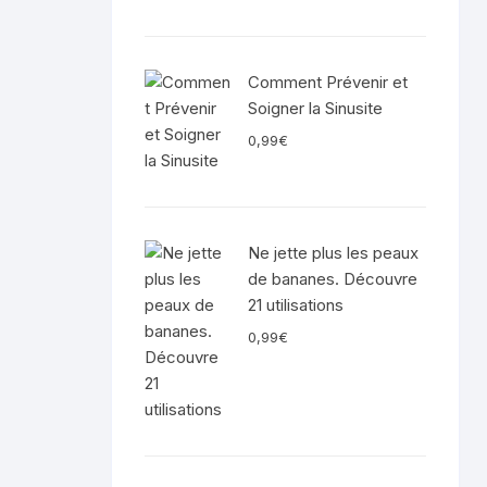
Comment Prévenir et
Soigner la Sinusite
0,99
€
Ne jette plus les peaux
de bananes. Découvre
21 utilisations
0,99
€