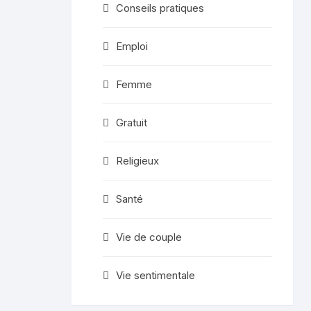
Conseils pratiques
Emploi
Femme
Gratuit
Religieux
Santé
Vie de couple
Vie sentimentale