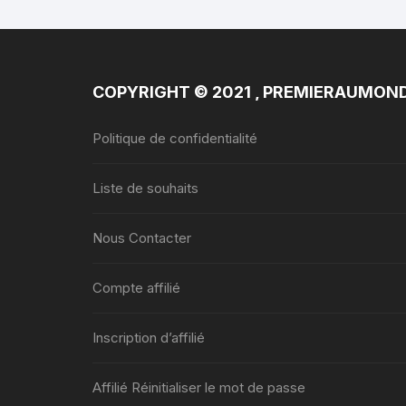
COPYRIGHT © 2021 , PREMIERAUMON
Politique de confidentialité
Liste de souhaits
Nous Contacter
Compte affilié
Inscription d’affilié
Affilié Réinitialiser le mot de passe