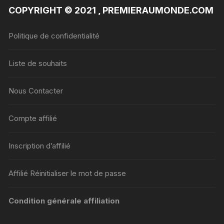
COPYRIGHT © 2021 , PREMIERAUMONDE.COM
Politique de confidentialité
Liste de souhaits
Nous Contacter
Compte affilié
Inscription d’affilié
Affilié Réinitialiser le mot de passe
Condition générale affiliation