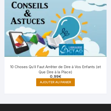
10 Choses Qu’il Faut Arrêter de Dire à Vos Enfants (et
Que Dire à la Place)
0,99
€
AJOUTER AU PANIER