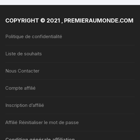
COPYRIGHT © 2021 , PREMIERAUMONDE.COM
Politique de confidentialité
Liste de souhaits
Nous Contacter
Compte affilié
Inscription d’affilié
Affilié Réinitialiser le mot de passe
Condition générale affiliation